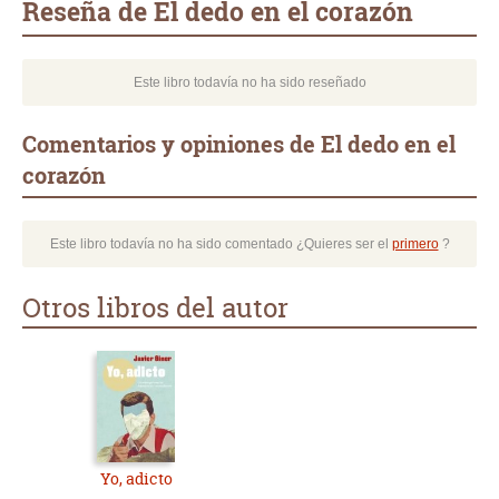
Reseña de El dedo en el corazón
Este libro todavía no ha sido reseñado
Comentarios y opiniones de El dedo en el
corazón
Este libro todavía no ha sido comentado ¿Quieres ser el
primero
?
Otros libros del autor
Yo, adicto