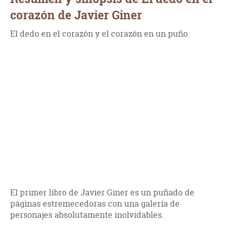
corazón de Javier Giner
El dedo en el corazón y el corazón en un puño.
El primer libro de Javier Giner es un puñado de
páginas estremecedoras con una galería de
personajes absolutamente inolvidables.