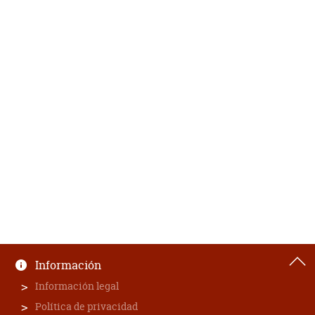
Información
Información legal
Política de privacidad