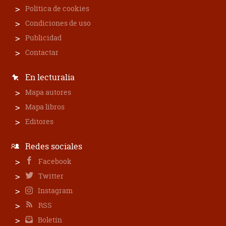
Política de cookies
Condiciones de uso
Publicidad
Contactar
En lecturalia
Mapa autores
Mapa libros
Editores
Redes sociales
Facebook
Twitter
Instagram
RSS
Boletín