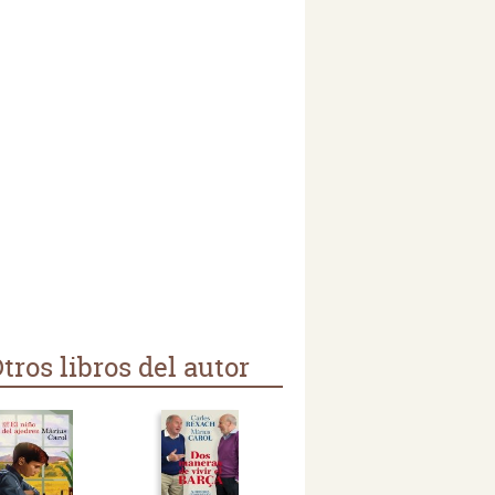
tros libros del autor