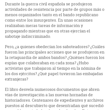
Durante la guerra civil española se produjeron
actividades de resistencia por parte de grupos más o
menos organizados tanto en el bando republicano
como entre los insurgentes. En unas ocasiones
realizaban meras tareas de información y
propagando mientras que en otras ejercían el
sabotaje indiscriminado.
Pero, ¿a quienes obedecían los saboteadores? ¿Cuáles
fueron las principales acciones que se produjeron en
la retaguardia de ambos bandos? ¿Quiénes fueron los
espías que colaboraban en cada zona? ¿Hubo
activistas que trabajaron al tiempo en la nómina de
los dos ejércitos? ¿Qué papel tuvieron las embajadas
extranjeras?
El libro desvela numerosos documentos que abren
vías de investigación a las nuevas hornadas de
historiadores. Centenares de expedientes y archivos
puestos al descubierto que desentrañan qué sucedió