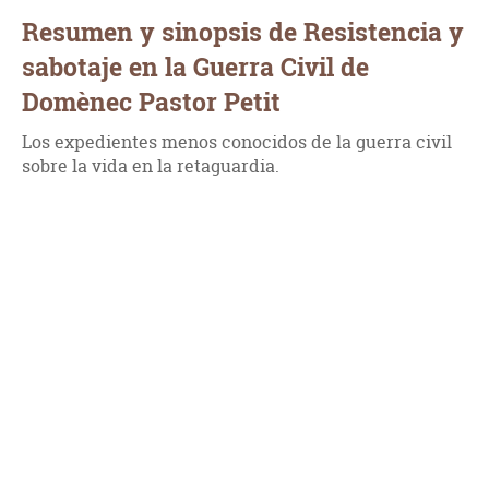
Resumen y sinopsis de Resistencia y
sabotaje en la Guerra Civil de
Domènec Pastor Petit
Los expedientes menos conocidos de la guerra civil
sobre la vida en la retaguardia.