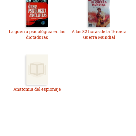
La guerra psicológica en las
A las 82 horas de la Tercera
dictaduras
Guerra Mundial
Anatomia del espionaje