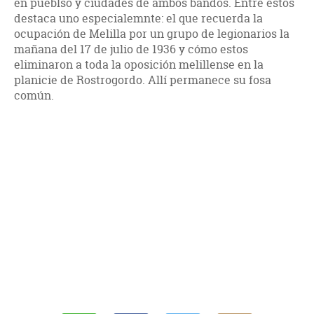
en pueblso y ciudades de ambos bandos. Entre estos
destaca uno especialemnte: el que recuerda la
ocupación de Melilla por un grupo de legionarios la
mañana del 17 de julio de 1936 y cómo estos
eliminaron a toda la oposición melillense en la
planicie de Rostrogordo. Allí permanece su fosa
común.