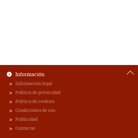
Información
Información legal
Política de privacidad
Política de cookies
Condiciones de uso
Publicidad
Contactar