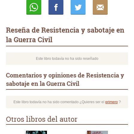
Whatsapp
Compartir
Twittear
E-
mail
Reseña de Resistencia y sabotaje en
la Guerra Civil
Este libro todavía no ha sido reseñado
Comentarios y opiniones de Resistencia y
sabotaje en la Guerra Civil
Este libro todavía no ha sido comentado ¿Quieres ser el
primero
?
Otros libros del autor