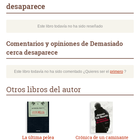
desaparece
Este libro todavía no ha sido reseñado
Comentarios y opiniones de Demasiado
cerca desaparece
Este libro todavía no ha sido comentado ¿Quieres ser el
primero
?
Otros libros del autor
La última pelea
Crónica de un caminante