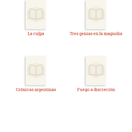
La culpa
Tres genias en la magnolia
Crónicas argentinas
Fuego a discreción