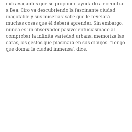
extravagantes que se proponen ayudarlo a encontrar
a Bea. Ciro va descubriendo la fascinante ciudad
inagotable y sus miserias: sabe que le revelará
muchas cosas que él deberá aprender. Sin embargo,
nunca es un observador pasivo: entusiasmado al
comprobar la infinita variedad urbana, memoriza las
caras, los gestos que plasmará en sus dibujos. "Tengo
que domar la ciudad inmensa", dice.