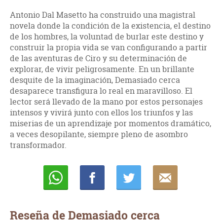
Antonio Dal Masetto ha construido una magistral
novela donde la condición de la existencia, el destino
de los hombres, la voluntad de burlar este destino y
construir la propia vida se van configurando a partir
de las aventuras de Ciro y su determinación de
explorar, de vivir peligrosamente. En un brillante
desquite de la imaginación, Demasiado cerca
desaparece transfigura lo real en maravilloso. El
lector será llevado de la mano por estos personajes
intensos y vivirá junto con ellos los triunfos y las
miserias de un aprendizaje por momentos dramático,
a veces desopilante, siempre pleno de asombro
transformador.
Whatsapp
Compartir
Twittear
E-
mail
Reseña de Demasiado cerca