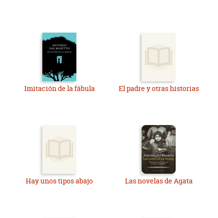
Imitación de la fábula
El padre y otras historias
Hay unos tipos abajo
Las novelas de Agata