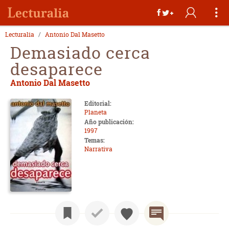
Lecturalia
Antonio Dal Masetto
Demasiado cerca
desaparece
Antonio Dal Masetto
Editorial:
Planeta
Año publicación:
1997
Temas:
Narrativa