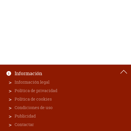
Información
Información legal
Política de privacidad
Política de cookies
Condiciones de uso
Publicidad
Contactar