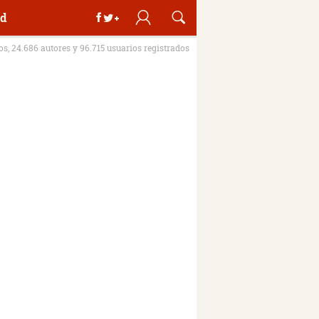
d
ros, 24.686 autores y 96.715 usuarios registrados