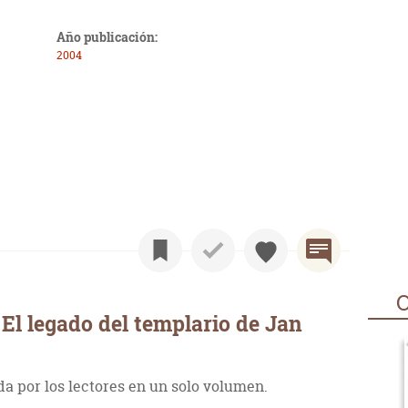
Año publicación:
2004
O
El legado del templario de Jan
a por los lectores en un solo volumen.