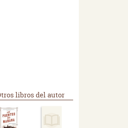
tros libros del autor