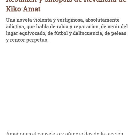
Kiko Amat
Una novela violenta y vertiginosa, absolutamente
adictiva, que habla de rabia y reparación, de venir del
lugar equivocado, de fútbol y delincuencia, de peleas
y rencor perpetuo.
Amador es el consejero y número dos de la facción