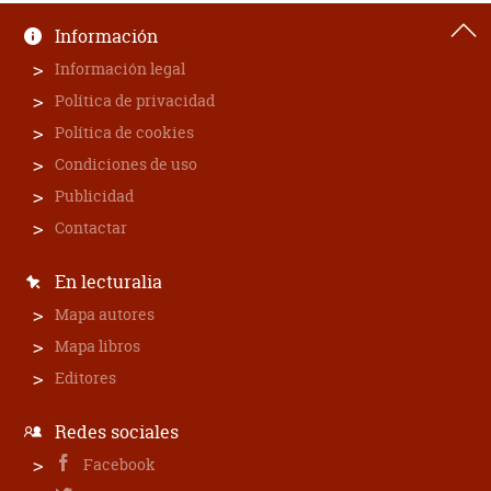
Información
Información legal
Política de privacidad
Política de cookies
Condiciones de uso
Publicidad
Contactar
En lecturalia
Mapa autores
Mapa libros
Editores
Redes sociales
Facebook