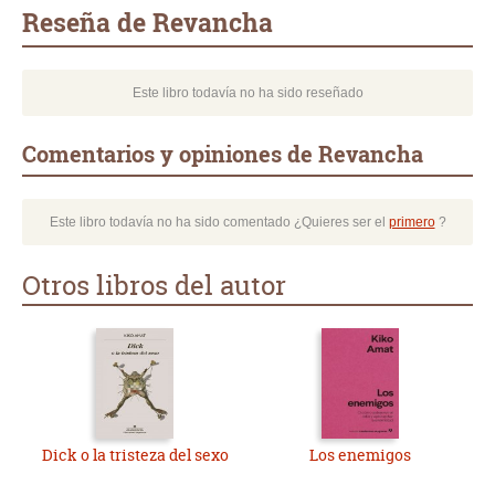
mail
Reseña de Revancha
Este libro todavía no ha sido reseñado
Comentarios y opiniones de Revancha
Este libro todavía no ha sido comentado ¿Quieres ser el
primero
?
Otros libros del autor
Dick o la tristeza del sexo
Los enemigos