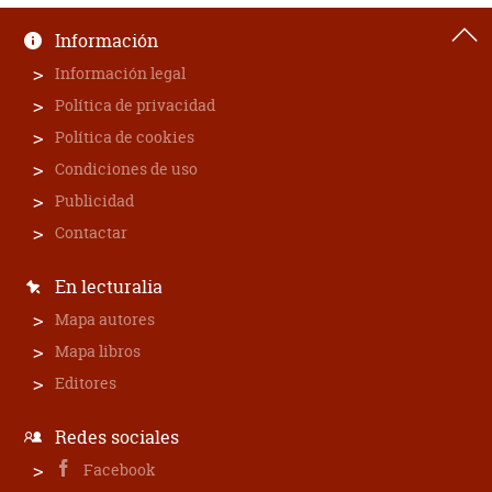
Información
Información legal
Política de privacidad
Política de cookies
Condiciones de uso
Publicidad
Contactar
En lecturalia
Mapa autores
Mapa libros
Editores
Redes sociales
Facebook