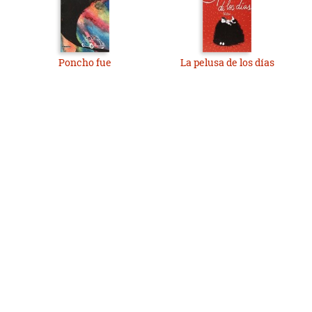
Poncho fue
La pelusa de los días