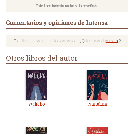
Este libro todavía no ha sido reseñado
Comentarios y opiniones de Intensa
Este libro todavía no ha sido comentado ¿Quieres ser el
primero
?
Otros libros del autor
Walicho
Naftalina