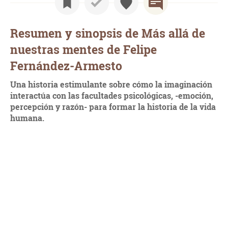
Resumen y sinopsis de Más allá de
nuestras mentes de Felipe
Fernández-Armesto
Una historia estimulante sobre cómo la imaginación
interactúa con las facultades psicológicas, -emoción,
percepción y razón- para formar la historia de la vida
humana.