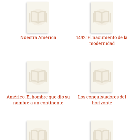
Nuestra América
1492: El nacimiento de la
modernidad
Américo. El hombre que dio su
Los conquistadores del
nombre a un continente
horizonte