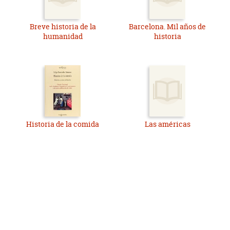
Breve historia de la
Barcelona. Mil años de
humanidad
historia
Historia de la comida
Las américas