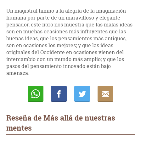
Un magistral himno a la alegría de la imaginación
humana por parte de un maravilloso y elegante
pensador, este libro nos muestra que las malas ideas
son en muchas ocasiones más influyentes que las
buenas ideas, que los pensamientos más antiguos,
son en ocasiones los mejores; y que las ideas
originales del Occidente en ocasiones vienen del
intercambio con un mundo más amplio; y que los
pasos del pensamiento innovado están bajo
amenaza.
Whatsapp
Compartir
Twittear
E-
mail
Reseña de Más allá de nuestras
mentes