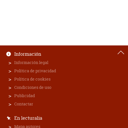
Información
Información legal
Política de privacidad
Política de cookies
Condiciones de uso
Publicidad
Contactar
En lecturalia
Mapa autores