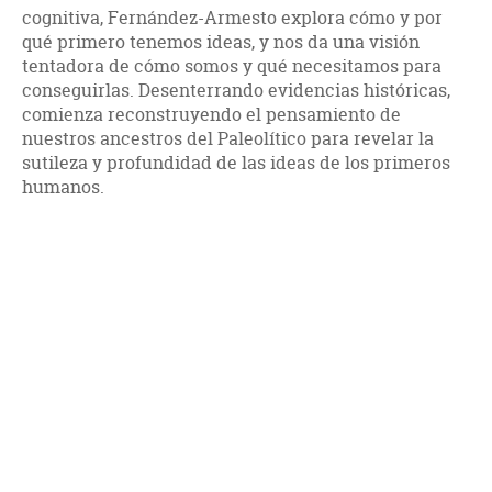
cognitiva, Fernández-Armesto explora cómo y por
qué primero tenemos ideas, y nos da una visión
tentadora de cómo somos y qué necesitamos para
conseguirlas. Desenterrando evidencias históricas,
comienza reconstruyendo el pensamiento de
nuestros ancestros del Paleolítico para revelar la
sutileza y profundidad de las ideas de los primeros
humanos.