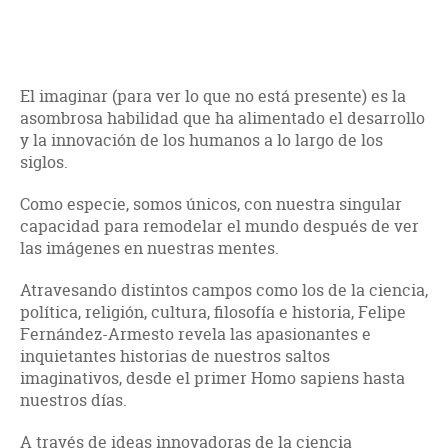
El imaginar (para ver lo que no está presente) es la
asombrosa habilidad que ha alimentado el desarrollo
y la innovación de los humanos a lo largo de los
siglos.
Como especie, somos únicos, con nuestra singular
capacidad para remodelar el mundo después de ver
las imágenes en nuestras mentes.
Atravesando distintos campos como los de la ciencia,
política, religión, cultura, filosofía e historia, Felipe
Fernández-Armesto revela las apasionantes e
inquietantes historias de nuestros saltos
imaginativos, desde el primer Homo sapiens hasta
nuestros días.
A través de ideas innovadoras de la ciencia