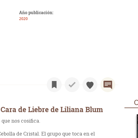
Año publicación:
2020
O
Cara de Liebre de Liliana Blum
 que nos cosifica.
bolla de Cristal. El grupo que toca en el