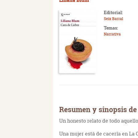
Editorial:
Seix Barral
Temas:
Narrativa
Resumen y sinopsis de 
Un honesto relato de todo aquello
Una mujer está de cacería en La Ce