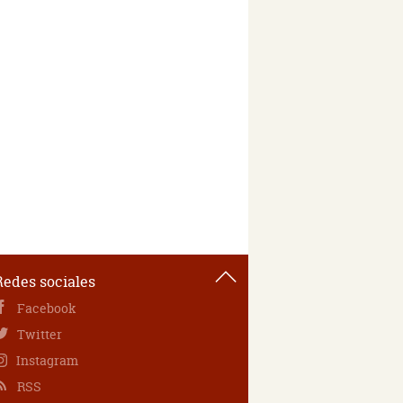
Redes sociales
Facebook
Twitter
Instagram
RSS