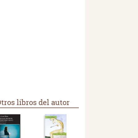
tros libros del autor