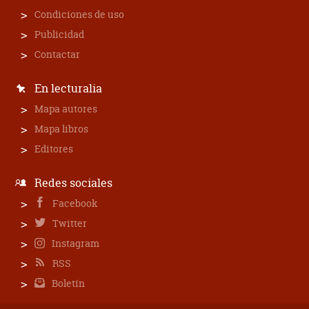
Condiciones de uso
Publicidad
Contactar
En lecturalia
Mapa autores
Mapa libros
Editores
Redes sociales
Facebook
Twitter
Instagram
RSS
Boletín