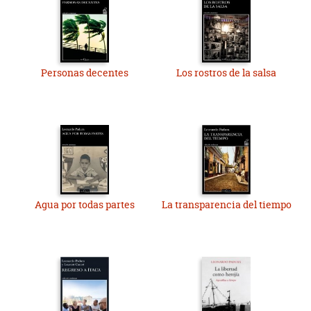
Personas decentes
Los rostros de la salsa
Agua por todas partes
La transparencia del tiempo