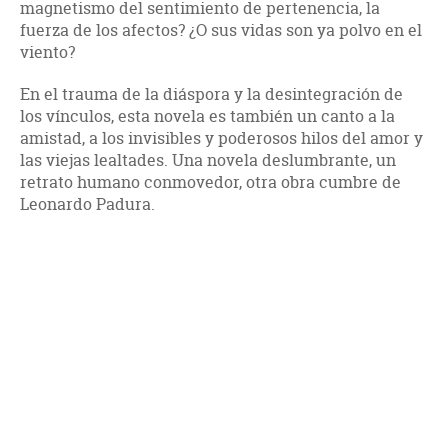
magnetismo del sentimiento de pertenencia, la
fuerza de los afectos? ¿O sus vidas son ya polvo en el
viento?
En el trauma de la diáspora y la desintegración de
los vínculos, esta novela es también un canto a la
amistad, a los invisibles y poderosos hilos del amor y
las viejas lealtades. Una novela deslumbrante, un
retrato humano conmovedor, otra obra cumbre de
Leonardo Padura.