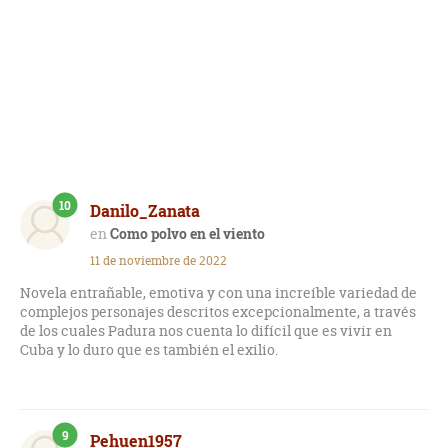
Novela muy recomendable.
10
Danilo_Zanata
Como polvo en el viento
11 de noviembre de 2022
Novela entrañable, emotiva y con una increíble variedad de
complejos personajes descritos excepcionalmente, a través
de los cuales Padura nos cuenta lo difícil que es vivir en
Cuba y lo duro que es también el exilio.
9
Pehuen1957