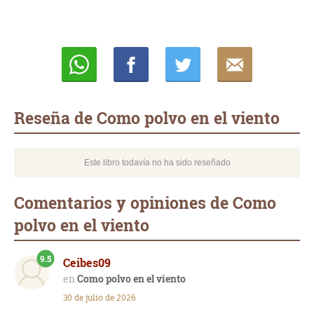
Whatsapp
Compartir
Twittear
E-
mail
Reseña de Como polvo en el viento
Este libro todavía no ha sido reseñado
Comentarios y opiniones de Como
polvo en el viento
9.5
Ceibes09
Como polvo en el viento
30 de julio de 2026