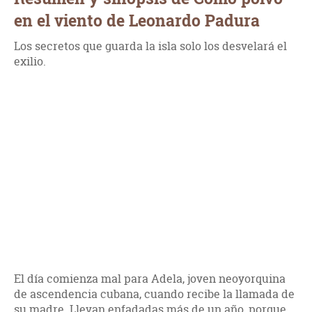
en el viento de Leonardo Padura
Los secretos que guarda la isla solo los desvelará el
exilio.
El día comienza mal para Adela, joven neoyorquina
de ascendencia cubana, cuando recibe la llamada de
su madre. Llevan enfadadas más de un año, porque