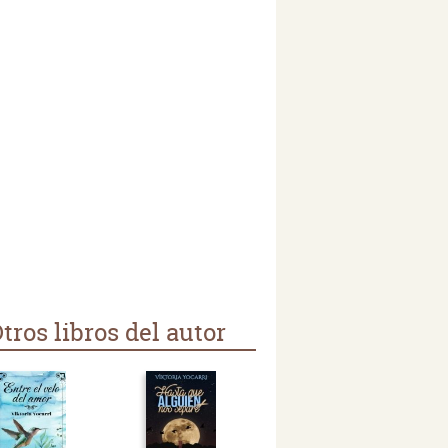
tros libros del autor