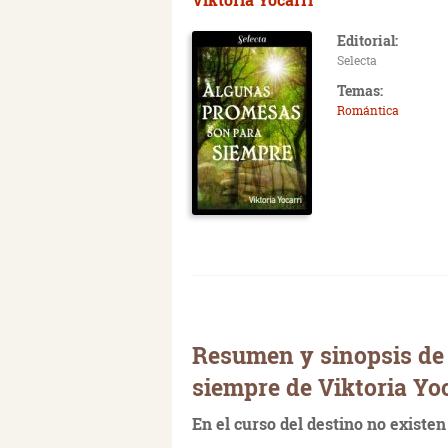
Editorial:
Selecta
Temas:
Romántica
Resumen y sinopsis de
siempre de Viktoria Yo
En el curso del destino no existen