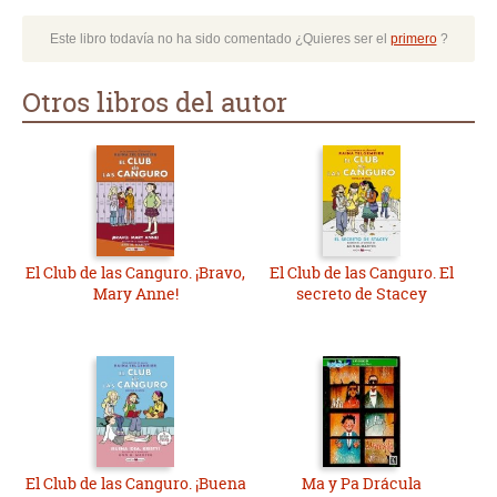
Este libro todavía no ha sido comentado ¿Quieres ser el
primero
?
Otros libros del autor
El Club de las Canguro. ¡Bravo,
El Club de las Canguro. El
Mary Anne!
secreto de Stacey
El Club de las Canguro. ¡Buena
Ma y Pa Drácula