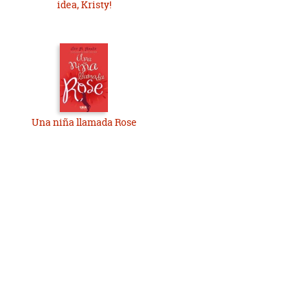
idea, Kristy!
Una niña llamada Rose