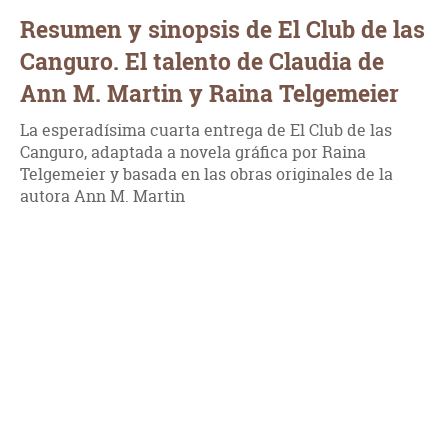
Resumen y sinopsis de El Club de las
Canguro. El talento de Claudia de
Ann M. Martin y Raina Telgemeier
La esperadísima cuarta entrega de El Club de las
Canguro, adaptada a novela gráfica por Raina
Telgemeier y basada en las obras originales de la
autora Ann M. Martin