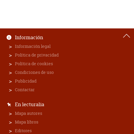
Información
Información legal
Política de privacidad
Política de cookies
Condiciones de uso
Publicidad
Contactar
En lecturalia
Mapa autores
Mapa libros
Editores