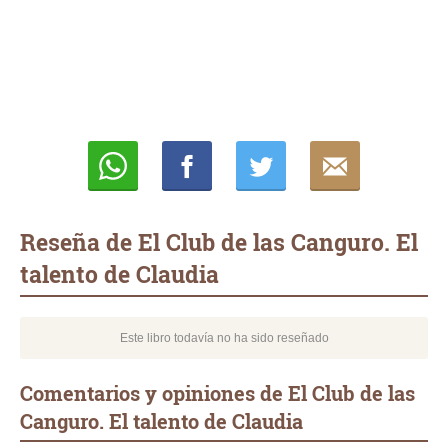
Whatsapp
Compartir
Twittear
E-
mail
Reseña de El Club de las Canguro. El
talento de Claudia
Este libro todavía no ha sido reseñado
Comentarios y opiniones de El Club de las
Canguro. El talento de Claudia