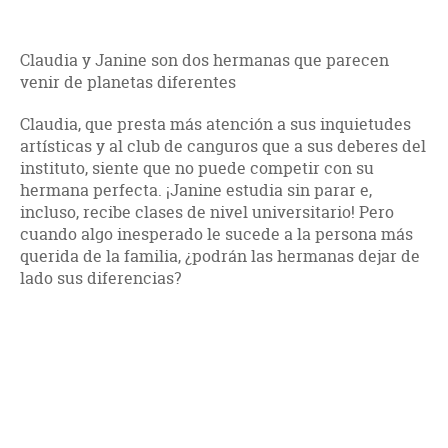
Claudia y Janine son dos hermanas que parecen
venir de planetas diferentes
Claudia, que presta más atención a sus inquietudes
artísticas y al club de canguros que a sus deberes del
instituto, siente que no puede competir con su
hermana perfecta. ¡Janine estudia sin parar e,
incluso, recibe clases de nivel universitario! Pero
cuando algo inesperado le sucede a la persona más
querida de la familia, ¿podrán las hermanas dejar de
lado sus diferencias?