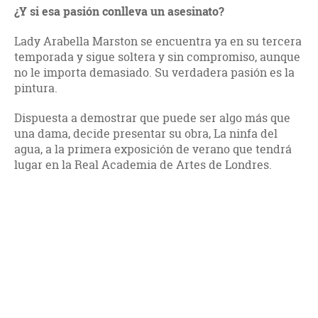
¿Y si esa pasión conlleva un asesinato?
Lady Arabella Marston se encuentra ya en su tercera
temporada y sigue soltera y sin compromiso, aunque
no le importa demasiado. Su verdadera pasión es la
pintura.
Dispuesta a demostrar que puede ser algo más que
una dama, decide presentar su obra, La ninfa del
agua, a la primera exposición de verano que tendrá
lugar en la Real Academia de Artes de Londres.