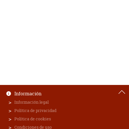
Información
Información legal
Política de privacidad
Política de cookies
Condiciones de uso