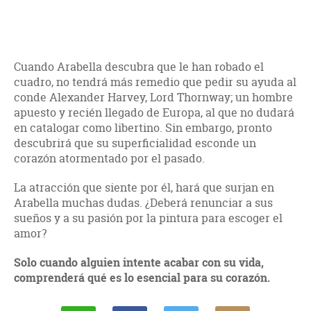
Cuando Arabella descubra que le han robado el
cuadro, no tendrá más remedio que pedir su ayuda al
conde Alexander Harvey, Lord Thornway; un hombre
apuesto y recién llegado de Europa, al que no dudará
en catalogar como libertino. Sin embargo, pronto
descubrirá que su superficialidad esconde un
corazón atormentado por el pasado.
La atracción que siente por él, hará que surjan en
Arabella muchas dudas. ¿Deberá renunciar a sus
sueños y a su pasión por la pintura para escoger el
amor?
Solo cuando alguien intente acabar con su vida,
comprenderá qué es lo esencial para su corazón.