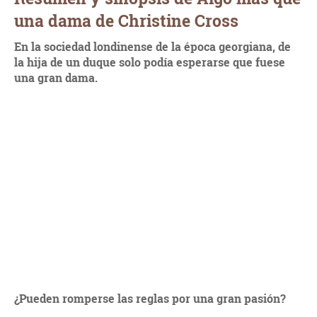
una dama de Christine Cross
En la sociedad londinense de la época georgiana, de
la hija de un duque solo podía esperarse que fuese
una gran dama.
¿Pueden romperse las reglas por una gran pasión?