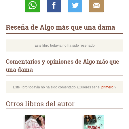
Whatsapp
Compartir
Twittear
E-
mail
Reseña de Algo más que una dama
Este libro todavía no ha sido reseñado
Comentarios y opiniones de Algo más que
una dama
Este libro todavía no ha sido comentado ¿Quieres ser el
primero
?
Otros libros del autor