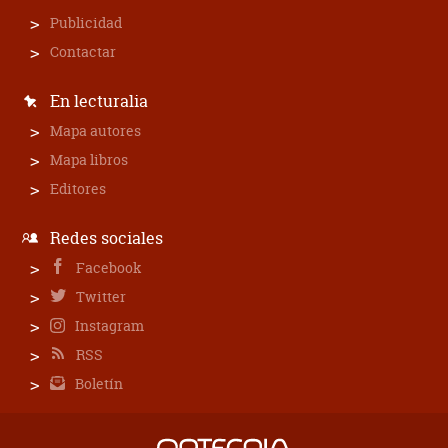
Publicidad
Contactar
En lecturalia
Mapa autores
Mapa libros
Editores
Redes sociales
Facebook
Twitter
Instagram
RSS
Boletín