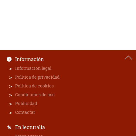
Información
Información legal
Política de privacidad
Política de cookies
Condiciones de uso
Publicidad
Contactar
En lecturalia