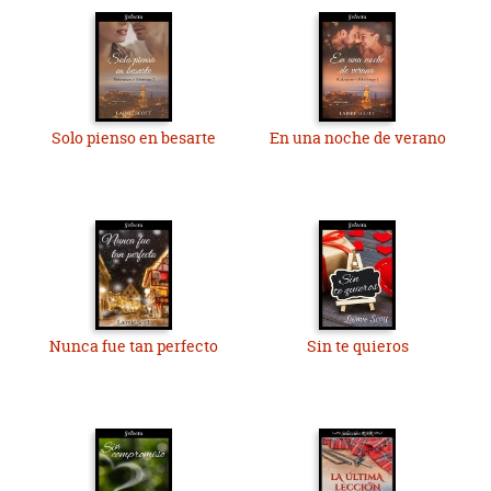
Solo pienso en besarte
En una noche de verano
Nunca fue tan perfecto
Sin te quieros