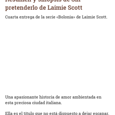
pretenderlo de Laimie Scott
Cuarta entrega de la serie «Bolonia» de Laimie Scott.
Una apasionante historia de amor ambientada en
esta preciosa ciudad italiana.
Ella es el título que no está dispuesto a dejar escapar.