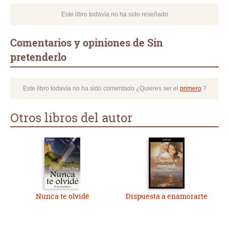
Este libro todavía no ha sido reseñado
Comentarios y opiniones de Sin
pretenderlo
Este libro todavía no ha sido comentado ¿Quieres ser el
primero
?
Otros libros del autor
Nunca te olvidé
Dispuesta a enamorarte