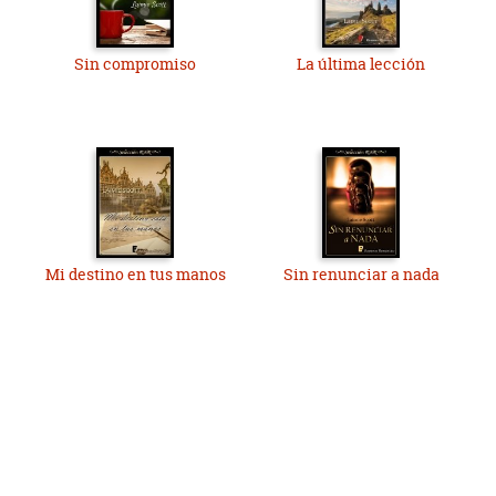
Sin compromiso
La última lección
Mi destino en tus manos
Sin renunciar a nada