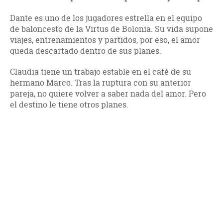
Dante es uno de los jugadores estrella en el equipo
de baloncesto de la Virtus de Bolonia. Su vida supone
viajes, entrenamientos y partidos, por eso, el amor
queda descartado dentro de sus planes.
Claudia tiene un trabajo estable en el café de su
hermano Marco. Tras la ruptura con su anterior
pareja, no quiere volver a saber nada del amor. Pero
el destino le tiene otros planes.