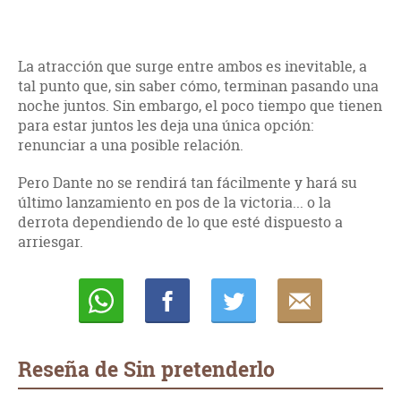
La atracción que surge entre ambos es inevitable, a
tal punto que, sin saber cómo, terminan pasando una
noche juntos. Sin embargo, el poco tiempo que tienen
para estar juntos les deja una única opción:
renunciar a una posible relación.
Pero Dante no se rendirá tan fácilmente y hará su
último lanzamiento en pos de la victoria... o la
derrota dependiendo de lo que esté dispuesto a
arriesgar.
Whatsapp
Compartir
Twittear
E-
mail
Reseña de Sin pretenderlo