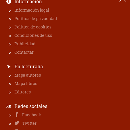
Información
Información legal
Política de privacidad
Política de cookies
Condiciones de uso
Publicidad
Contactar
En lecturalia
Mapa autores
Mapa libros
Editores
Redes sociales
Facebook
Twitter