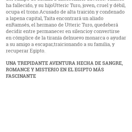
ha fallecido, y su hijoUtteric Turo, joven, cruel y débil,
ocupa el trono.Acusado de alta traición y condenado
a lapena capital, Taita encontrará un aliado
enRamsés, el hermano de Utteric Turo, quedeberá
decidir entre permanecer en silencioy convertirse
en cómplice de la tiranía delnuevo monarca o ayudar
a su amigo a escapar,traicionando a su familia, y
recuperar Egipto.
UNA TREPIDANTE AVENTURA HECHA DE SANGRE,
ROMANCE Y MISTERIO EN EL EGIPTO MÁS
FASCINANTE