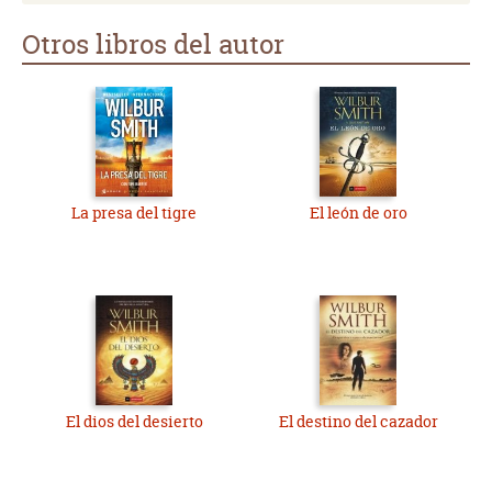
Otros libros del autor
La presa del tigre
El león de oro
El dios del desierto
El destino del cazador