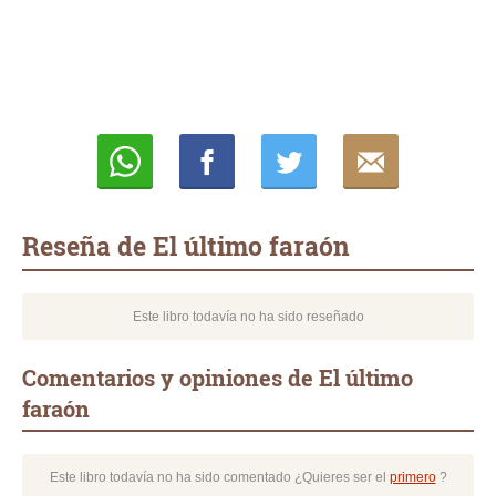
Whatsapp
Compartir
Twittear
E-
mail
Reseña de El último faraón
Este libro todavía no ha sido reseñado
Comentarios y opiniones de El último
faraón
Este libro todavía no ha sido comentado ¿Quieres ser el
primero
?