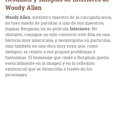
Woody Allen
Woody Allen
, auténtico maestro de la carcajada seria,
no tuvo miedo de parodiar a uno de sus maestros,
Ingmar Bergman, en su película
Interiores
. No
obstante, consigue no sólo convertir este film en una
historia muy americana, y neoyorquina en particular,
sino también en una obra muy suya, que, como
siempre, se remite a sus propios problemas y
fantasmas. El homenaje que rinde a Bergman queda
esencialmente en la imagen y en la reflexión
existencial que se desarrolla a través de los
personajes.