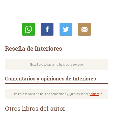
Whatsapp
Compartir
Twittear
E-
mail
Reseña de Interiores
Este libro todavía no ha sido reseñado
Comentarios y opiniones de Interiores
Este libro todavía no ha sido comentado ¿Quieres ser el
primero
?
Otros libros del autor