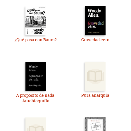
¿Qué pasa con Baum?
Gravedad cero
A propósito de nada.
Pura anarquía
Autobiografía