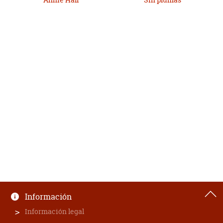
Información
Información legal