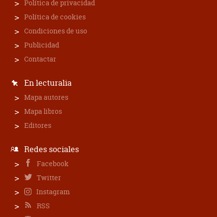
Política de privacidad
Política de cookies
Condiciones de uso
Publicidad
Contactar
En lecturalia
Mapa autores
Mapa libros
Editores
Redes sociales
Facebook
Twitter
Instagram
RSS