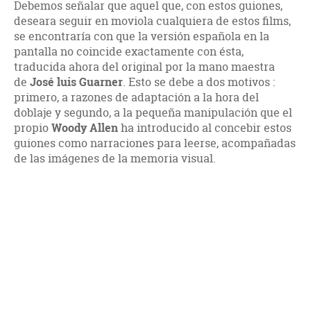
Debemos señalar que aquel que, con estos guiones,
deseara seguir en moviola cualquiera de estos films,
se encontraría con que la versión española en la
pantalla no coincide exactamente con ésta,
traducida ahora del original por la mano maestra
de
José luis Guarner
. Esto se debe a dos motivos :
primero, a razones de adaptación a la hora del
doblaje y segundo, a la pequeña manipulación que el
propio
Woody
Allen
ha introducido al concebir estos
guiones como narraciones para leerse, acompañadas
de las imágenes de la memoria visual.