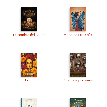
La sombra del Golem
Madama Butterfly
Frida
Destinos perrunos