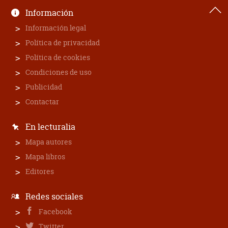
Información
Información legal
Política de privacidad
Política de cookies
Condiciones de uso
Publicidad
Contactar
En lecturalia
Mapa autores
Mapa libros
Editores
Redes sociales
Facebook
Twitter