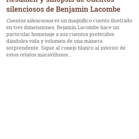
silenciosos de Benjamin Lacombe
Cuentos silenciosos
es un magnífico cuento ilustrado
en tres dimensiones. Bejamin Lacombe hace un
particular homenaje a sus cuentos preferidos
dándoles vida y volumen de una manera
sorprendente. Sigue al conejo blanco al interior de
estos relatos maravillosos...