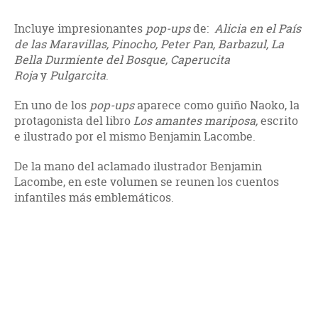
Incluye impresionantes
pop-ups
de:
Alicia en el País
de las Maravillas, Pinocho, Peter Pan, Barbazul, La
Bella Durmiente del Bosque, Caperucita
Roja
y
Pulgarcita
.
En uno de los
pop-ups
aparece como guiño Naoko, la
protagonista del libro
Los amantes mariposa,
escrito
e ilustrado por el mismo Benjamin Lacombe.
De la mano del aclamado ilustrador Benjamin
Lacombe, en este volumen se reunen los cuentos
infantiles más emblemáticos.