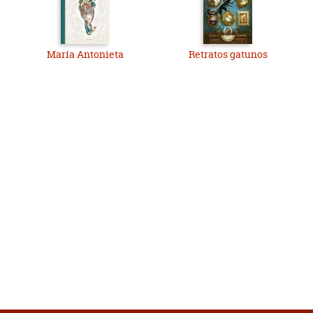
María Antonieta
Retratos gatunos