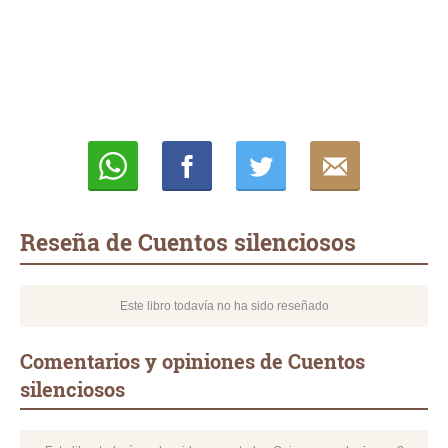
Whatsapp
Compartir
Twittear
E-
mail
Reseña de Cuentos silenciosos
Este libro todavía no ha sido reseñado
Comentarios y opiniones de Cuentos
silenciosos