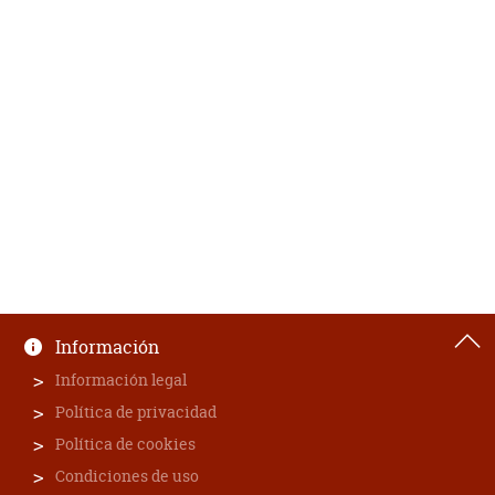
Información
Información legal
Política de privacidad
Política de cookies
Condiciones de uso