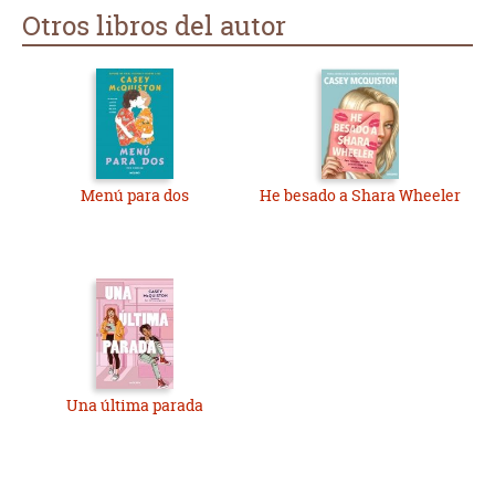
Otros libros del autor
Menú para dos
He besado a Shara Wheeler
Una última parada