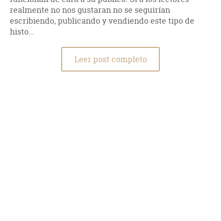
realmente no nos gustaran no se seguirían
escribiendo, publicando y vendiendo este tipo de
histo…
Leer post completo