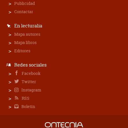
Publicidad
Contactar
En lecturalia
Mapa autores
Mapa libros
Editores
Redes sociales
Facebook
Twitter
Instagram
RSS
Boletín