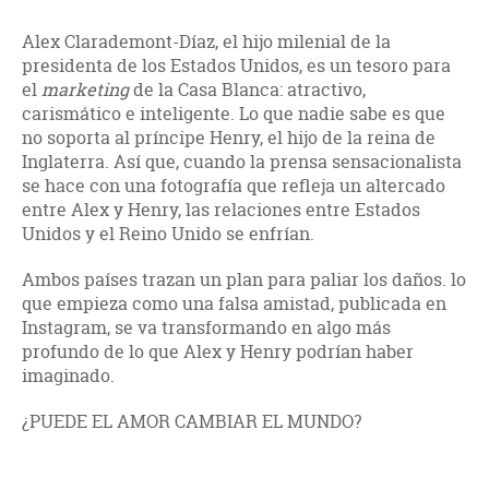
Alex Clarademont-Díaz, el hijo milenial de la
presidenta de los Estados Unidos, es un tesoro para
el
marketing
de la Casa Blanca: atractivo,
carismático e inteligente. Lo que nadie sabe es que
no soporta al príncipe Henry, el hijo de la reina de
Inglaterra. Así que, cuando la prensa sensacionalista
se hace con una fotografía que refleja un altercado
entre Alex y Henry, las relaciones entre Estados
Unidos y el Reino Unido se enfrían.
Ambos países trazan un plan para paliar los daños. lo
que empieza como una falsa amistad, publicada en
Instagram, se va transformando en algo más
profundo de lo que Alex y Henry podrían haber
imaginado.
¿PUEDE EL AMOR CAMBIAR EL MUNDO?