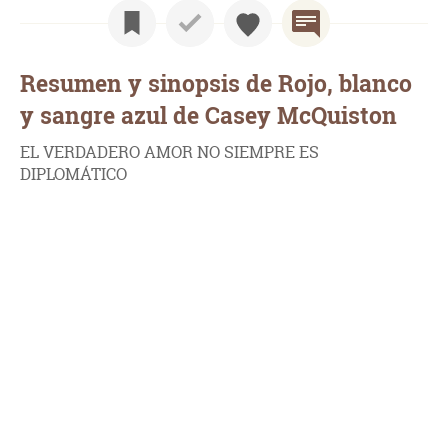
Resumen y sinopsis de Rojo, blanco
y sangre azul de Casey McQuiston
EL VERDADERO AMOR NO SIEMPRE ES
DIPLOMÁTICO