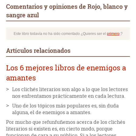
Comentarios y opiniones de Rojo, blanco y
sangre azul
Este libro todavía no ha sido comentado ¿Quieres ser el
primero
?
Artículos relacionados
Los 6 mejores libros de enemigos a
amantes
Los clichés literarios son algo a lo que los lectores
nos enfrentamos prácticamente en cada lectura.
Uno de los tópicos más populares es, sin duda
alguna, el de enemigos a amantes.
Por mucho que refunfuñemos acerca de los clichés
literarios si existen es, en cierto modo, porque
funcionan de cara a su público. Si a los lectores