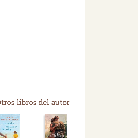
tros libros del autor