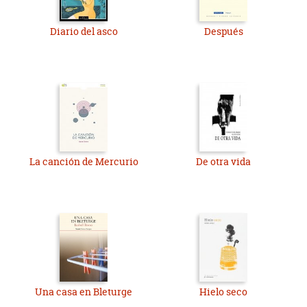
Diario del asco
Después
La canción de Mercurio
De otra vida
Una casa en Bleturge
Hielo seco