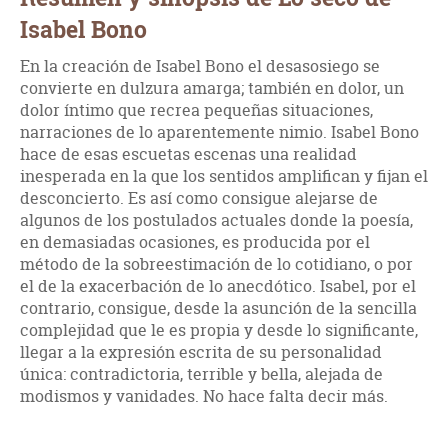
Isabel Bono
En la creación de Isabel Bono el desasosiego se
convierte en dulzura amarga; también en dolor, un
dolor íntimo que recrea pequeñas situaciones,
narraciones de lo aparentemente nimio. Isabel Bono
hace de esas escuetas escenas una realidad
inesperada en la que los sentidos amplifican y fijan el
desconcierto. Es así como consigue alejarse de
algunos de los postulados actuales donde la poesía,
en demasiadas ocasiones, es producida por el
método de la sobreestimación de lo cotidiano, o por
el de la exacerbación de lo anecdótico. Isabel, por el
contrario, consigue, desde la asunción de la sencilla
complejidad que le es propia y desde lo significante,
llegar a la expresión escrita de su personalidad
única: contradictoria, terrible y bella, alejada de
modismos y vanidades. No hace falta decir más.