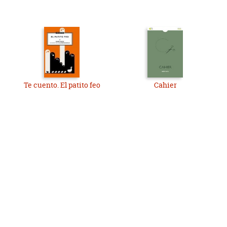
Te cuento. El patito feo
Cahier