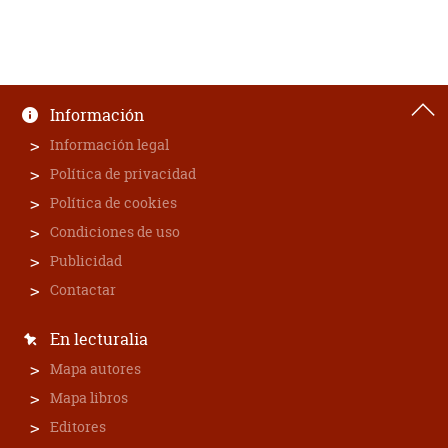
Información
Información legal
Política de privacidad
Política de cookies
Condiciones de uso
Publicidad
Contactar
En lecturalia
Mapa autores
Mapa libros
Editores