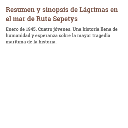
Resumen y sinopsis de Lágrimas en
el mar de Ruta Sepetys
Enero de 1945. Cuatro jóvenes. Una historia llena de
humanidad y esperanza sobre la mayor tragedia
marítima de la historia.