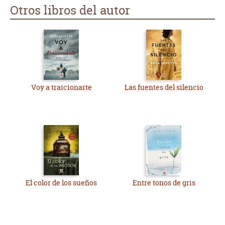
Otros libros del autor
Voy a traicionarte
Las fuentes del silencio
El color de los sueños
Entre tonos de gris