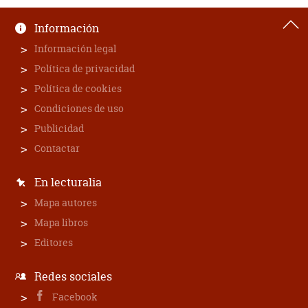
Información
Información legal
Política de privacidad
Política de cookies
Condiciones de uso
Publicidad
Contactar
En lecturalia
Mapa autores
Mapa libros
Editores
Redes sociales
Facebook