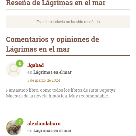
Reseña de Lágrimas en el mar
Este libro todavía no ha sido reseñado
Comentarios y opiniones de
Lágrimas en el mar
8
Jgabad
Lágrimas en el mar
5 de marzo de 2024
Fantástico libro, como todos los libros de Ruta Sepetys.
Maestra de la novela histórica. Muy recomendable.
7
alexlandaburu
Lágrimas en el mar