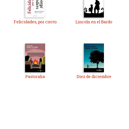
Felicidades, por cierto
Lincoln en el Bardo
Pastoralia
Diez de diciembre