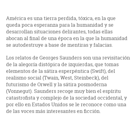
América es una tierra perdida, tóxica, en la que
queda poca esperanza para la humanidad y se
desarrollan situaciones delirantes, todas ellas
abocan al final de una época en la que la humanidad
se autodestruye a base de mentiras y falacias.
Los relatos de Georges Saunders son una revisitación
de la alegoría distópica de izquierdas, que tomas
elementos de la sátira esperpéntica (Swift), del
realismo social (Twain, West, Steinbeck), del
futurismo de Orwell y la sátira posmoderna
(Vonnegut). Saunders recoge muy bien el espíritu
catastrofista y complejo de la sociedad occidental, y
por ello en Estados Unidos se le reconoce como una
de las voces más interesantes en ficción.