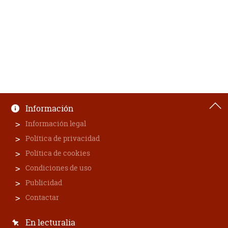
Información
Información legal
Política de privacidad
Política de cookies
Condiciones de uso
Publicidad
Contactar
En lecturalia