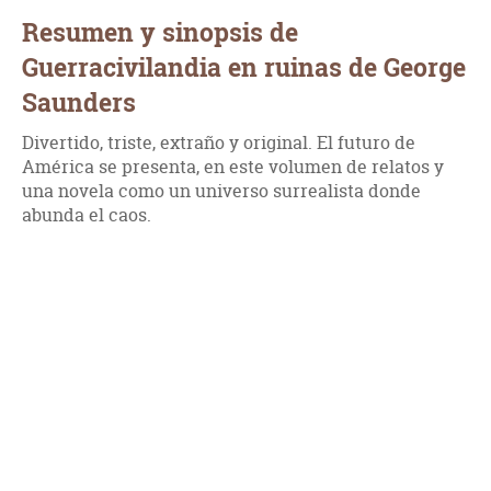
Resumen y sinopsis de
Guerracivilandia en ruinas de George
Saunders
Divertido, triste, extraño y original. El futuro de
América se presenta, en este volumen de relatos y
una novela como un universo surrealista donde
abunda el caos.