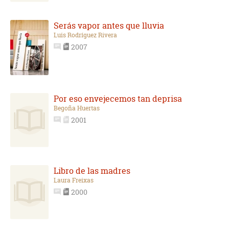
Serás vapor antes que lluvia
Luis Rodríguez Rivera
2007
Por eso envejecemos tan deprisa
Begoña Huertas
2001
Libro de las madres
Laura Freixas
2000