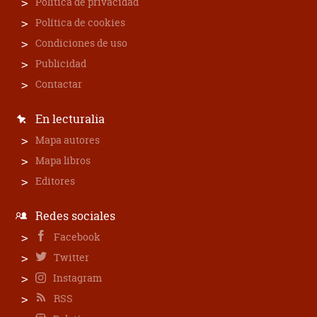
Política de privacidad
Política de cookies
Condiciones de uso
Publicidad
Contactar
En lecturalia
Mapa autores
Mapa libros
Editores
Redes sociales
Facebook
Twitter
Instagram
RSS