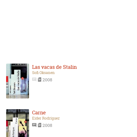
Las vacas de Stalin
Sofi Oksanen
2008
Carne
Eider Rodríguez
2008