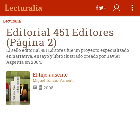
Lecturalia
Editorial 451 Editores
(Página 2)
El sello editorial 451 Editores fue un proyecto especializado
en narrativa, ensayo y libro ilustrado creado por Javier
Azpeitia en 2004.
El hijo ausente
Miguel Tomás-Valiente
2008