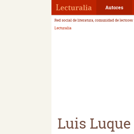
Autores
Red social de literatura, comunidad de lectores
Lecturalia
Luis Luque