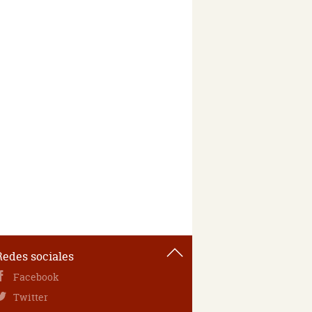
Redes sociales
Facebook
Twitter