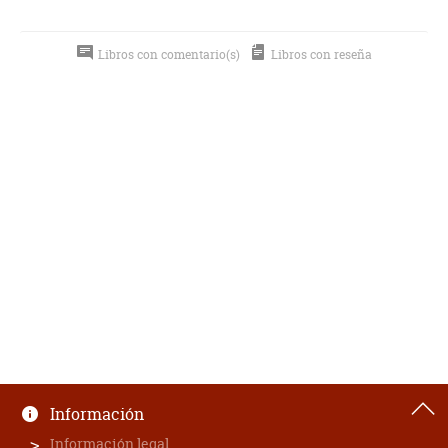
Libros con comentario(s)
Libros con reseña
Información
Información legal