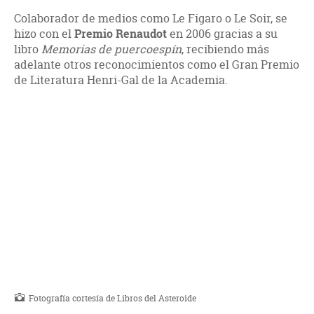
Colaborador de medios como Le Figaro o Le Soir, se
hizo con el
Premio Renaudot
en 2006 gracias a su
libro
Memorias de puercoespín
, recibiendo más
adelante otros reconocimientos como el Gran Premio
de Literatura Henri-Gal de la Academia.
Fotografía cortesía de Libros del Asteroide