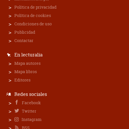
Política de privacidad
Política de cookies
Condiciones de uso
Publicidad
Contactar
En lecturalia
Mapa autores
Mapa libros
Editores
Redes sociales
Facebook
Twitter
Instagram
RSS