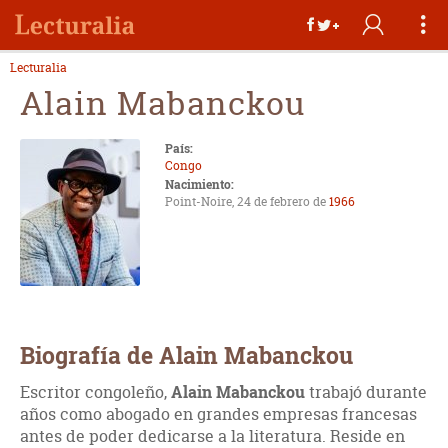
Lecturalia
Alain Mabanckou
País:
Congo
Nacimiento:
Point-Noire, 24 de febrero de
1966
Biografía de Alain Mabanckou
Escritor congoleño,
Alain Mabanckou
trabajó durante
años como abogado en grandes empresas francesas
antes de poder dedicarse a la literatura. Reside en