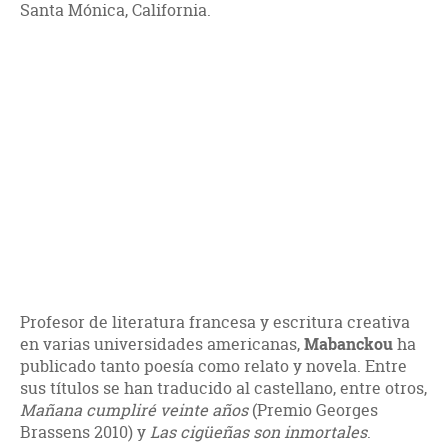
Santa Mónica, California.
Profesor de literatura francesa y escritura creativa
en varias universidades americanas,
Mabanckou
ha
publicado tanto poesía como relato y novela. Entre
sus títulos se han traducido al castellano, entre otros,
Mañana cumpliré veinte años
(Premio Georges
Brassens 2010) y
Las cigüeñas son inmortales
.