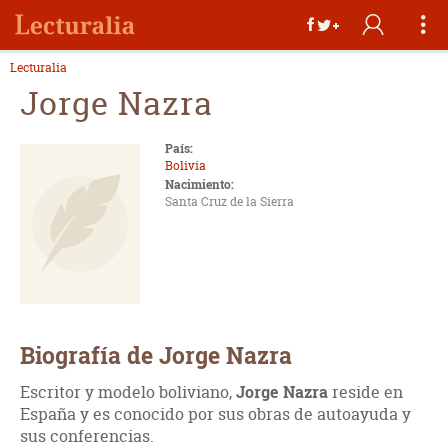
Lecturalia
Jorge Nazra
País:
Bolivia
Nacimiento:
Santa Cruz de la Sierra
Biografía de Jorge Nazra
Escritor y modelo boliviano,
Jorge Nazra
reside en
España y es conocido por sus obras de autoayuda y
sus conferencias.