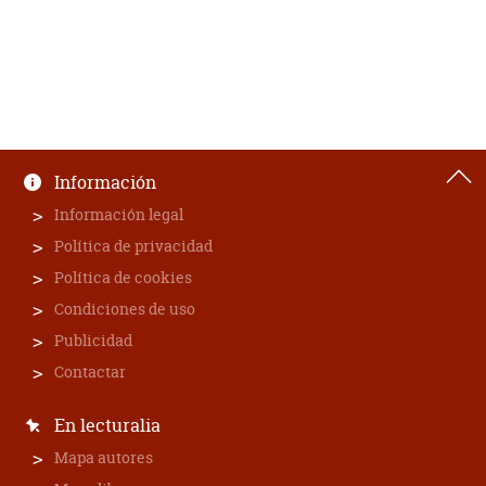
Información
Información legal
Política de privacidad
Política de cookies
Condiciones de uso
Publicidad
Contactar
En lecturalia
Mapa autores