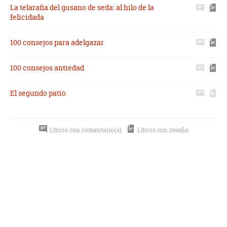
La telaraña del gusano de seda: al hilo de la
felicidada
100 consejos para adelgazar
100 consejos antiedad
El segundo patio
Libros con comentario(s)
Libros con reseña