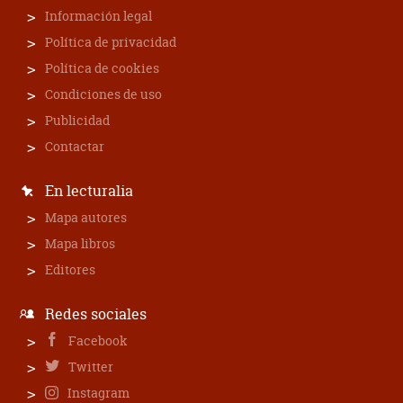
Información legal
Política de privacidad
Política de cookies
Condiciones de uso
Publicidad
Contactar
En lecturalia
Mapa autores
Mapa libros
Editores
Redes sociales
Facebook
Twitter
Instagram