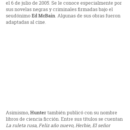
el 6 de julio de 2005. Se le conoce especialmente por
sus novelas negras y criminales firmadas bajo el
seudónimo
Ed McBain
. Algunas de sus obras fueron
adaptadas al cine.
Asimismo,
Hunter
también publicó con su nombre
libros de ciencia ficción. Entre sus títulos se cuentan
La ruleta rusa
,
Feliz año nuevo, Herbie
,
El señor