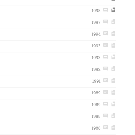
1998
1997
1994
1993
1993
1992
1991
1989
1989
1988
1988