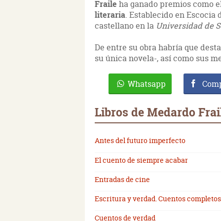
Fraile
ha ganado premios como e
literaria
. Establecido en Escocia d
castellano en la
Universidad de S
De entre su obra habría que desta
su única novela-, así como sus 
Whatsapp
Comp
Libros de Medardo Frai
Antes del futuro imperfecto
El cuento de siempre acabar
Entradas de cine
Escritura y verdad. Cuentos completos
Cuentos de verdad