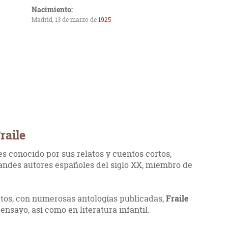
Nacimiento:
Madrid, 13 de marzo de
1925
raile
es conocido por sus relatos y cuentos cortos,
andes autores españoles del siglo XX, miembro de
tos, con numerosas antologías publicadas,
Fraile
ensayo, así como en literatura infantil.