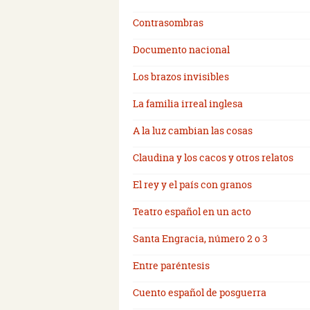
Contrasombras
Documento nacional
Los brazos invisibles
La familia irreal inglesa
A la luz cambian las cosas
Claudina y los cacos y otros relatos
El rey y el país con granos
Teatro español en un acto
Santa Engracia, número 2 o 3
Entre paréntesis
Cuento español de posguerra