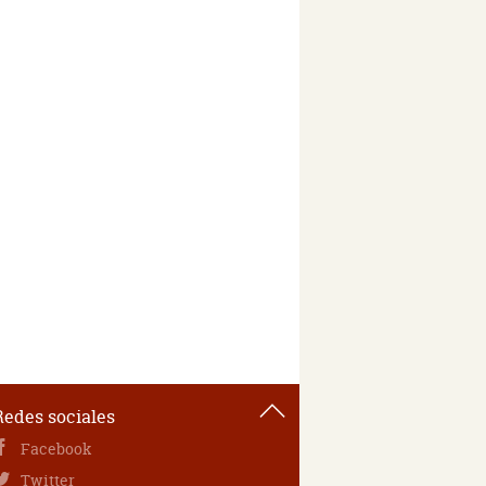
Redes sociales
Facebook
Twitter