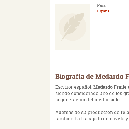
País:
España
Biografía de Medardo F
Escritor español,
Medardo Fraile
siendo considerado uno de los gr
la generación del medio siglo.
Además de su producción de rela
también ha trabajado en novela y 