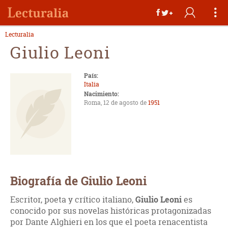
Lecturalia
Giulio Leoni
País:
Italia
Nacimiento:
Roma, 12 de agosto de
1951
Biografía de Giulio Leoni
Escritor, poeta y crítico italiano,
Giulio Leoni
es
conocido por sus novelas históricas protagonizadas
por Dante Alghieri en los que el poeta renacentista