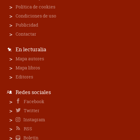
Política de cookies
Condiciones de uso
Publicidad
Contactar
En lecturalia
Mapa autores
Mapa libros
Editores
Redes sociales
Facebook
Twitter
Instagram
RSS
Boletín