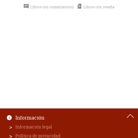
Libros con comentario(s)
Libros con reseña
Información
Información legal
Política de privacidad