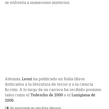
se enfrenta a numerosos misterios.
Además,
Leoni
ha publicado en Italia libros
dedicados a la literatura de terror y a la ciencia
ficción. A lo largo de su carrera ha recibido premios
tales como el
Tedescho de 2000
o el
Lunigiana de
2006
.
Ha participado en esta ficha:
Mararia