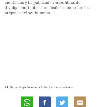
científicas y ha publicado varios libros de
divulgación, tanto sobre fósiles como sobre los
orígenes del ser humano.
Ha participado en esta ficha:
francescriudavets