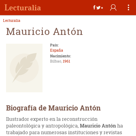
Lecturalia
Mauricio Antón
País:
España
Nacimiento:
Bilbao,
1961
Biografía de Mauricio Antón
Ilustrador experto en la reconstrucción
paleontológica y antropológica,
Mauricio Antón
ha
trabajado para numerosas instituciones y revistas