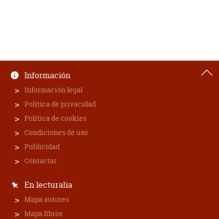
Información
Información legal
Política de privacidad
Política de cookies
Condiciones de uso
Publicidad
Contactar
En lecturalia
Mapa autores
Mapa libros