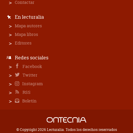
Contactar
En lecturalia
Mapa autores
Mapa libros
Editores
Redes sociales
Facebook
Twitter
Instagram
RSS
Boletín
© Copyright 2026 Lecturalia. Todos los derechos reservados