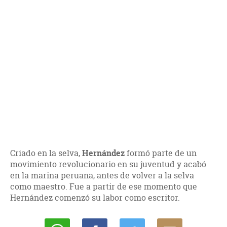
Criado en la selva,
Hernández
formó parte de un
movimiento revolucionario en su juventud y acabó
en la marina peruana, antes de volver a la selva
como maestro. Fue a partir de ese momento que
Hernández comenzó su labor como escritor.