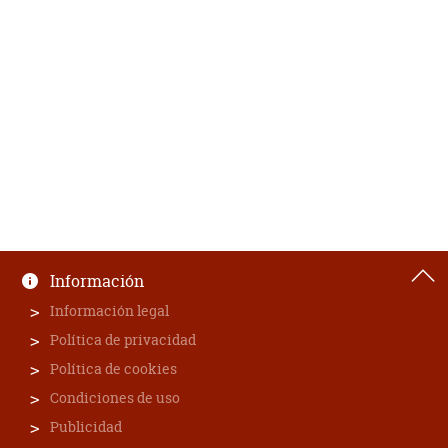
Información
Información legal
Política de privacidad
Política de cookies
Condiciones de uso
Publicidad