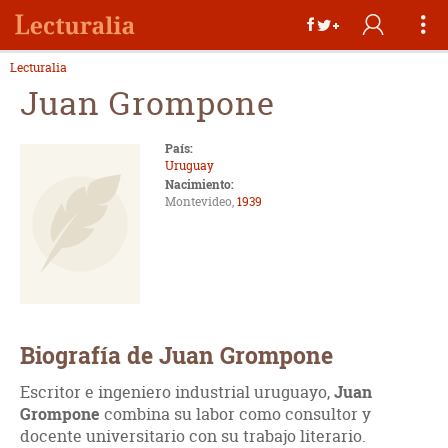
Lecturalia
Juan Grompone
País:
Uruguay
Nacimiento:
Montevideo,
1939
Biografía de Juan Grompone
Escritor e ingeniero industrial uruguayo,
Juan
Grompone
combina su labor como consultor y
docente universitario con su trabajo literario.