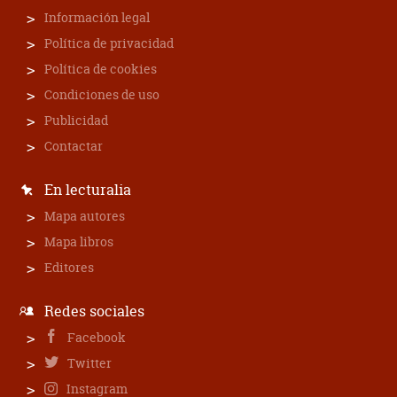
Información legal
Política de privacidad
Política de cookies
Condiciones de uso
Publicidad
Contactar
En lecturalia
Mapa autores
Mapa libros
Editores
Redes sociales
Facebook
Twitter
Instagram