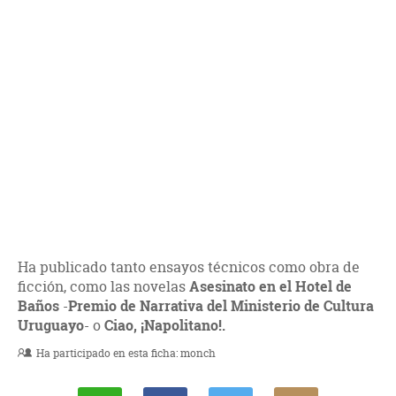
Ha publicado tanto ensayos técnicos como obra de
ficción, como las novelas
Asesinato en el Hotel de
Baños
-
Premio de Narrativa del Ministerio de Cultura
Uruguayo
- o
Ciao, ¡Napolitano!.
Ha participado en esta ficha:
monch