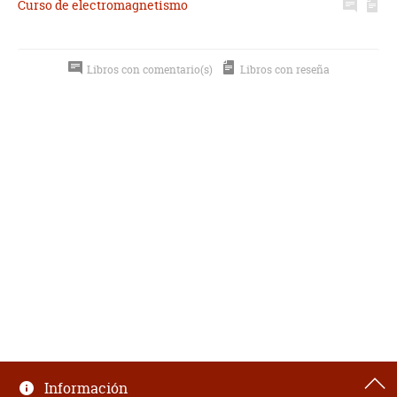
Curso de electromagnetismo
Libros con comentario(s)
Libros con reseña
Información