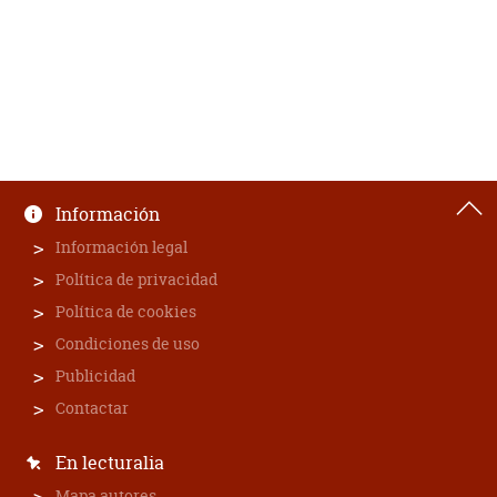
Información
Información legal
Política de privacidad
Política de cookies
Condiciones de uso
Publicidad
Contactar
En lecturalia
Mapa autores