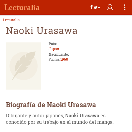
Lecturalia
Naoki Urasawa
País:
Japón
Nacimiento:
Fuchu,
1960
Biografía de Naoki Urasawa
Dibujante y autor japonés,
Naoki Urasawa
es
conocido por su trabajo en el mundo del manga.