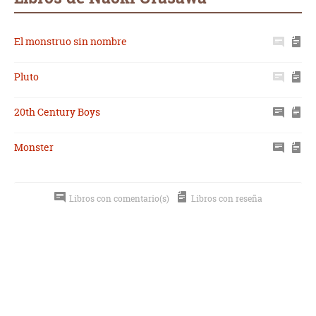
El monstruo sin nombre
Pluto
20th Century Boys
Monster
Libros con comentario(s)
Libros con reseña