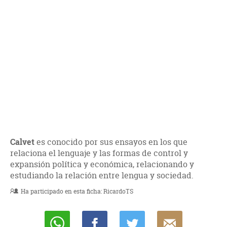
Calvet
es conocido por sus ensayos en los que
relaciona el lenguaje y las formas de control y
expansión política y económica, relacionando y
estudiando la relación entre lengua y sociedad.
Ha participado en esta ficha:
RicardoTS