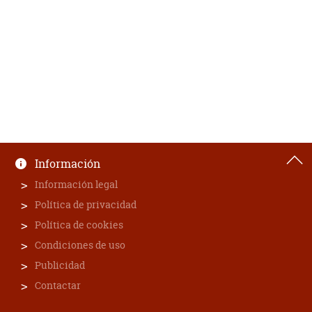
Información
Información legal
Política de privacidad
Política de cookies
Condiciones de uso
Publicidad
Contactar