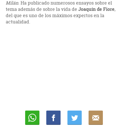
Milán
. Ha publicado numerosos ensayos sobre el
tema además de sobre la vida de
Joaquín de Fiore
,
del que es uno de los máximos expertos en la
actualidad.