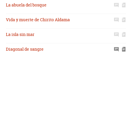
La abuela del bosque
Vida y muerte de Chirito Aldama
La isla sin mar
Diagonal de sangre