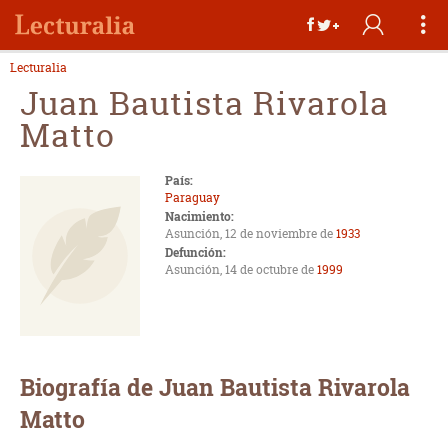
Lecturalia
Juan Bautista Rivarola
Matto
País:
Paraguay
Nacimiento:
Asunción, 12 de noviembre de
1933
Defunción:
Asunción, 14 de octubre de
1999
Biografía de Juan Bautista Rivarola
Matto