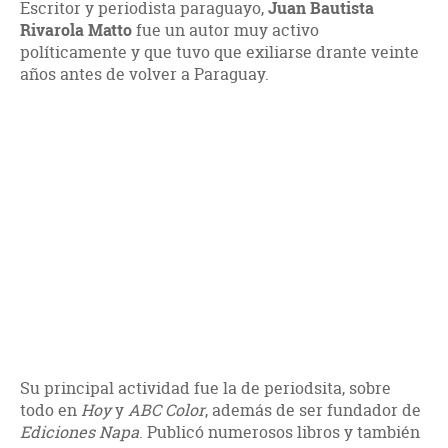
Escritor y periodista paraguayo,
Juan Bautista
Rivarola Matto
fue un autor muy activo
políticamente y que tuvo que exiliarse drante veinte
años antes de volver a Paraguay.
Su principal actividad fue la de periodsita, sobre
todo en
Hoy
y
ABC Color
, además de ser fundador de
Ediciones Napa
. Publicó numerosos libros y también