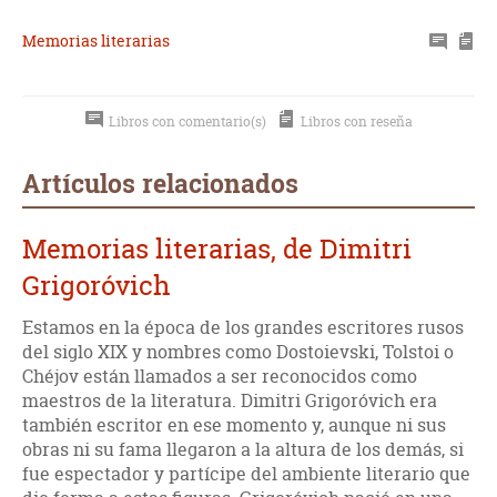
Memorias literarias
Libros con comentario(s)
Libros con reseña
Artículos relacionados
Memorias literarias, de Dimitri
Grigoróvich
Estamos en la época de los grandes escritores rusos
del siglo XIX y nombres como Dostoievski, Tolstoi o
Chéjov están llamados a ser reconocidos como
maestros de la literatura. Dimitri Grigoróvich era
también escritor en ese momento y, aunque ni sus
obras ni su fama llegaron a la altura de los demás, si
fue espectador y partícipe del ambiente literario que