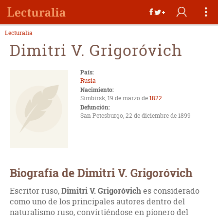
Lecturalia
Dimitri V. Grigoróvich
País:
Rusia
Nacimiento:
Simbirsk, 19 de marzo de
1822
Defunción:
San Petesburgo, 22 de diciembre de 1899
Biografía de Dimitri V. Grigoróvich
Escritor ruso,
Dimitri V. Grigoróvich
es considerado
como uno de los principales autores dentro del
naturalismo ruso, convirtiéndose en pionero del