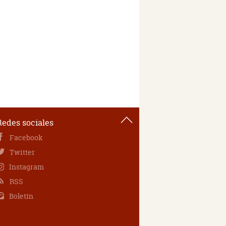
Redes sociales
Facebook
Twitter
Instagram
RSS
Boletín