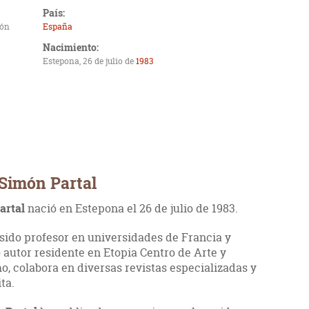
País:
món
España
Nacimiento:
Estepona, 26 de julio de
1983
 Simón Partal
artal
nació en Estepona el 26 de julio de 1983.
 sido profesor en universidades de Francia y
 autor residente en Etopia Centro de Arte y
, colabora en diversas revistas especializadas y
ta.