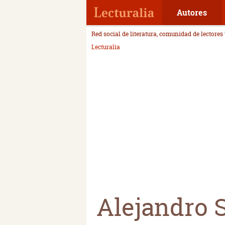
Autores
Red social de literatura, comunidad de lectores
Lecturalia
Alejandro 