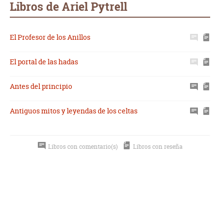
Libros de Ariel Pytrell
El Profesor de los Anillos
El portal de las hadas
Antes del principio
Antiguos mitos y leyendas de los celtas
Libros con comentario(s)
Libros con reseña