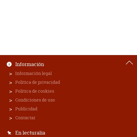
Información
Información legal
Política de privacidad
Política de cookies
Condiciones de uso
Publicidad
Contactar
En lecturalia