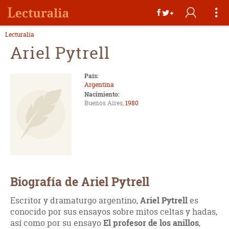
Lecturalia
Ariel Pytrell
País:
Argentina
Nacimiento:
Buenos Aires,
1980
Biografía de Ariel Pytrell
Escritor y dramaturgo argentino,
Ariel Pytrell
es
conocido por sus ensayos sobre mitos celtas y hadas,
así como por su ensayo
El profesor de los anillos
,