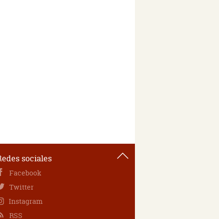
Redes sociales
Facebook
Twitter
Instagram
RSS