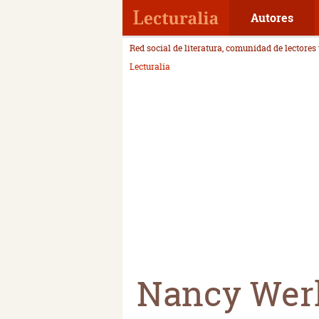
Autores
Red social de literatura, comunidad de lectores
Lecturalia
Nancy Wer