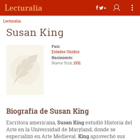
Lecturalia
Susan King
País:
Estados Unidos
Nacimiento:
Nueva York,
1951
Biografía de Susan King
Escritora americana,
Susan King
estudió Historia del
Arte en la Universidad de Maryland, donde se
especializó en Arte Medieval.
King
aprovechó sus