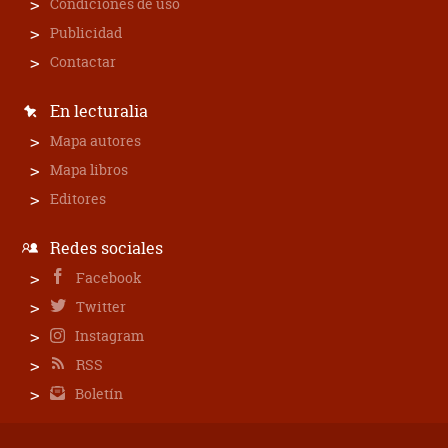
Condiciones de uso
Publicidad
Contactar
En lecturalia
Mapa autores
Mapa libros
Editores
Redes sociales
Facebook
Twitter
Instagram
RSS
Boletín