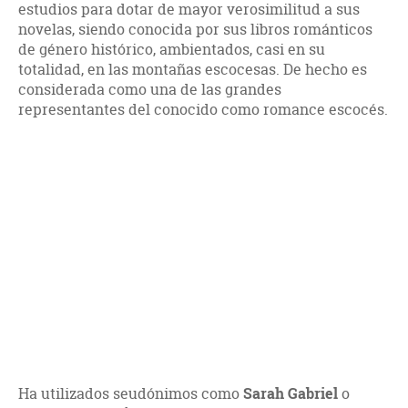
estudios para dotar de mayor verosimilitud a sus
novelas, siendo conocida por sus libros románticos
de género histórico, ambientados, casi en su
totalidad, en las montañas escocesas. De hecho es
considerada como una de las grandes
representantes del conocido como romance escocés.
Ha utilizados seudónimos como
Sarah Gabriel
o