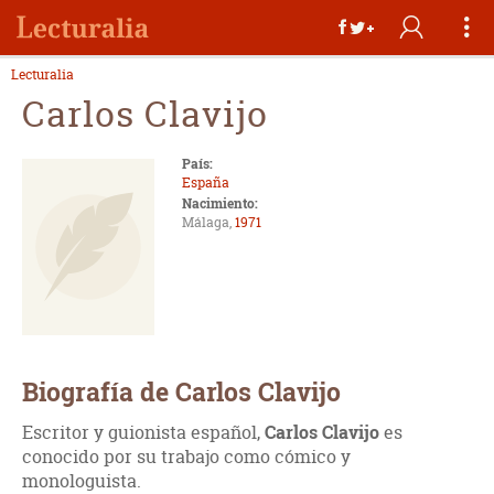
Lecturalia
Carlos Clavijo
País:
España
Nacimiento:
Málaga,
1971
Biografía de Carlos Clavijo
Escritor y guionista español,
Carlos Clavijo
es
conocido por su trabajo como cómico y
monologuista.