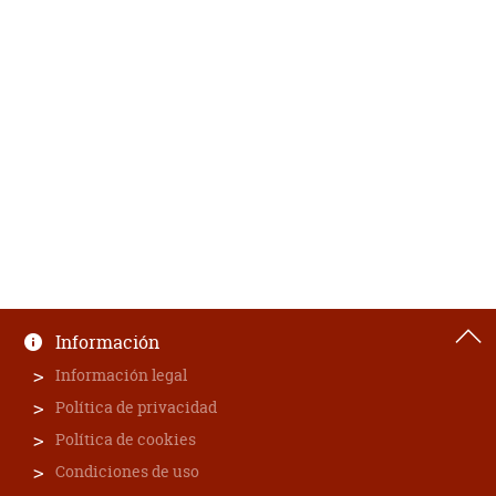
Información
Información legal
Política de privacidad
Política de cookies
Condiciones de uso