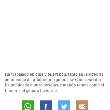
Ha trabajado en cine y televisión, tanto en labores de
actor como de productor o guionista. Como escritor
ha publicado cuatro novelas, tratando temas como el
humor o el género histórico.