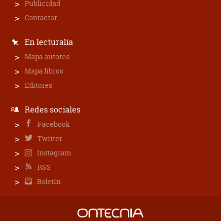
Publicidad
Contactar
En lecturalia
Mapa autores
Mapa libros
Editores
Redes sociales
Facebook
Twitter
Instagram
RSS
Boletín