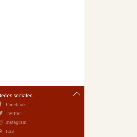
Redes sociales
Facebook
Twitter
Instagram
RSS