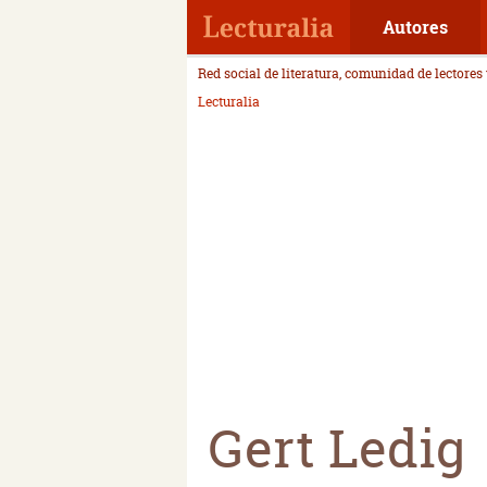
Autores
Red social de literatura, comunidad de lectores
Lecturalia
Gert Ledig