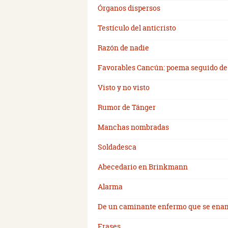
Órganos dispersos
Testículo del anticristo
Razón de nadie
Favorables Cancún: poema seguido de 
Visto y no visto
Rumor de Tánger
Manchas nombradas
Soldadesca
Abecedario en Brinkmann
Alarma
De un caminante enfermo que se ena
Frases