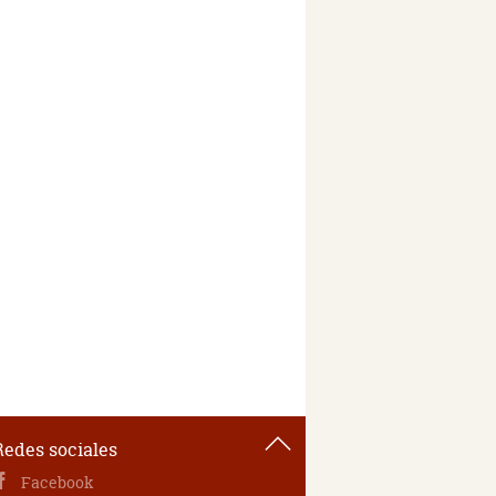
Redes sociales
Facebook