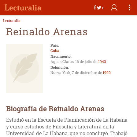
Lecturalia
Reinaldo Arenas
País:
Cuba
Nacimiento:
Aguas Claras, 16 de julio de
1943
Defunción:
Nueva York, 7 de diciembre de
1990
Biografía de Reinaldo Arenas
Estudió en la Escuela de Planificación de La Habana
y cursó estudios de Filosofía y Literatura en la
Universidad de La Habana, que no concluyó. Trabajó