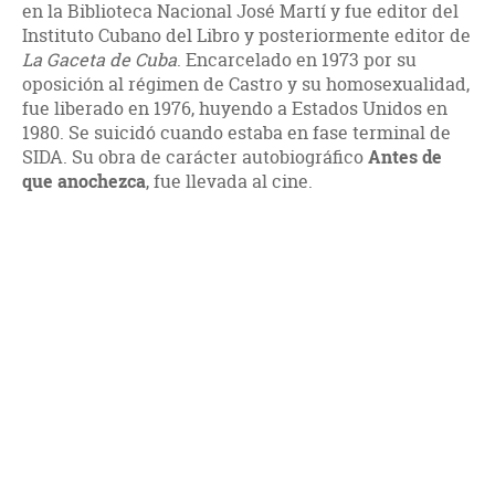
en la Biblioteca Nacional José Martí y fue editor del
Instituto Cubano del Libro y posteriormente editor de
La Gaceta de Cuba
. Encarcelado en 1973 por su
oposición al régimen de Castro y su homosexualidad,
fue liberado en 1976, huyendo a Estados Unidos en
1980. Se suicidó cuando estaba en fase terminal de
SIDA. Su obra de carácter autobiográfico
Antes de
que anochezca
, fue llevada al cine.