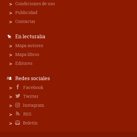
Condiciones de uso
Publicidad
Contactar
En lecturalia
Mapa autores
Mapa libros
Editores
Redes sociales
Facebook
Twitter
Instagram
RSS
Boletín