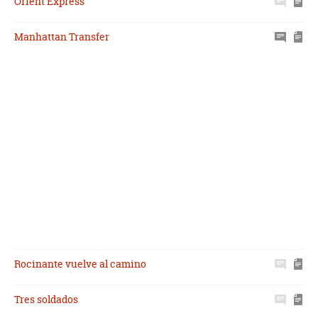
Orient Express
Manhattan Transfer
Rocinante vuelve al camino
Tres soldados