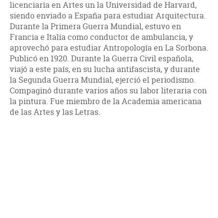
licenciaría en Artes un la Universidad de Harvard,
siendo enviado a España para estudiar Arquitectura.
Durante la Primera Guerra Mundial, estuvo en
Francia e Italia como conductor de ambulancia, y
aprovechó para estudiar Antropología en La Sorbona.
Publicó en 1920. Durante la Guerra Civil española,
viajó a este país, en su lucha antifascista, y durante
la Segunda Guerra Mundial, ejerció el periodismo.
Compaginó durante varios años su labor literaria con
la pintura. Fue miembro de la Academia americana
de las Artes y las Letras.