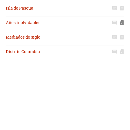
Isla de Pascua
Años inolvidables
Mediados de siglo
Distrito Columbia