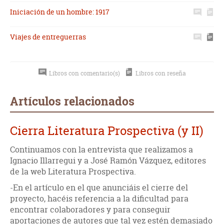
Iniciación de un hombre: 1917
Viajes de entreguerras
Libros con comentario(s)
Libros con reseña
Artículos relacionados
Cierra Literatura Prospectiva (y II)
Continuamos con la entrevista que realizamos a
Ignacio Illarregui y a José Ramón Vázquez, editores
de la web Literatura Prospectiva.
-En el artículo en el que anunciáis el cierre del
proyecto, hacéis referencia a la dificultad para
encontrar colaboradores y para conseguir
aportaciones de autores que tal vez estén demasiado