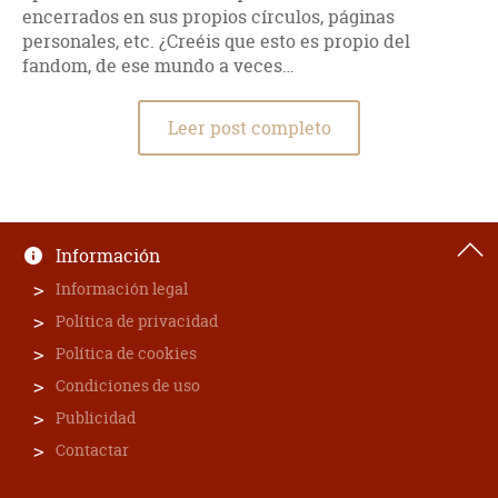
encerrados en sus propios círculos, páginas
personales, etc. ¿Creéis que esto es propio del
fandom, de ese mundo a veces…
Leer post completo
Información
Información legal
Política de privacidad
Política de cookies
Condiciones de uso
Publicidad
Contactar