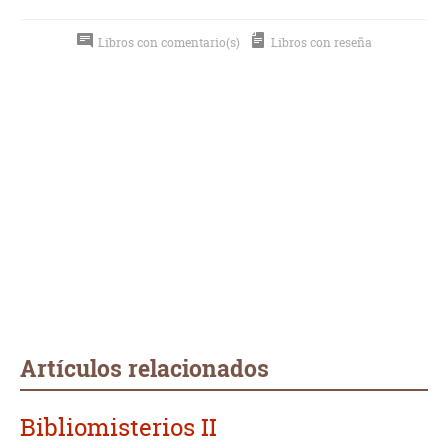
Libros con comentario(s)
Libros con reseña
Artículos relacionados
Bibliomisterios II