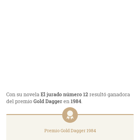
Con su novela
El jurado número 12
resultó ganadora
del premio
Gold Dagger
en
1984
.
Premio Gold Dagger 1984