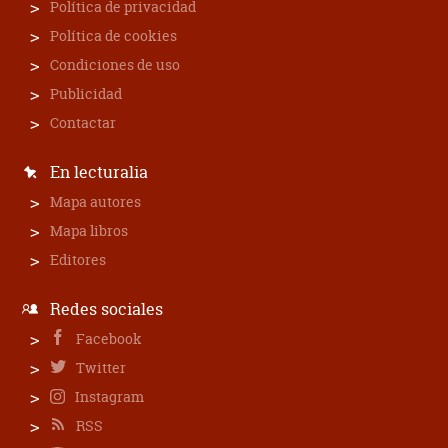
Política de privacidad
Política de cookies
Condiciones de uso
Publicidad
Contactar
En lecturalia
Mapa autores
Mapa libros
Editores
Redes sociales
Facebook
Twitter
Instagram
RSS