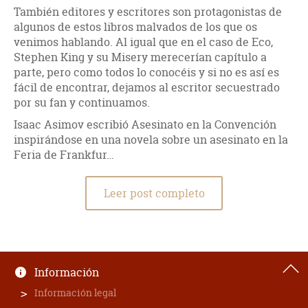
También editores y escritores son protagonistas de
algunos de estos libros malvados de los que os
venimos hablando. Al igual que en el caso de Eco,
Stephen King y su Misery merecerían capítulo a
parte, pero como todos lo conocéis y si no es así es
fácil de encontrar, dejamos al escritor secuestrado
por su fan y continuamos.
Isaac Asimov escribió Asesinato en la Convención
inspirándose en una novela sobre un asesinato en la
Feria de Frankfur…
Leer post completo
Información
Información legal