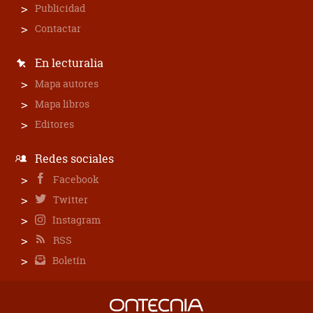
Publicidad
Contactar
En lecturalia
Mapa autores
Mapa libros
Editores
Redes sociales
Facebook
Twitter
Instagram
RSS
Boletín