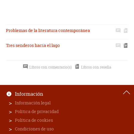
Problemas de la literatura contemporánea
Tres senderos hacia el lago
Libros con comentario(s)
Libros con reseña
Información
Información legal
Política de privacidad
Política de cookies
Condiciones de uso