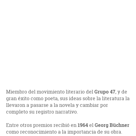
Miembro del movimiento literario del
Grupo 47
, y de
gran éxito como poeta, sus ideas sobre la literatura la
llevaron a pasarse a la novela y cambiar por
completo su registro narrativo.
Entre otros premios recibió en
1964
el
Georg Büchner
como reconocimiento a la importancia de su obra.