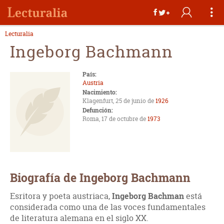
Lecturalia
Ingeborg Bachmann
País:
Austria
Nacimiento:
Klagenfurt, 25 de junio de
1926
Defunción:
Roma, 17 de octubre de
1973
Biografía de Ingeborg Bachmann
Esritora y poeta austriaca,
Ingeborg Bachman
está
considerada como una de las voces fundamentales
de literatura alemana en el siglo XX.