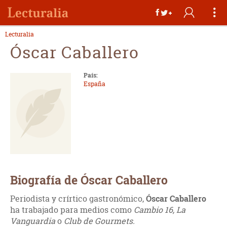
Lecturalia
Óscar Caballero
País:
España
Biografía de Óscar Caballero
Periodista y crírtico gastronómico,
Óscar Caballero
ha trabajado para medios como
Cambio 16, La
Vanguardia
o
Club de Gourmets.