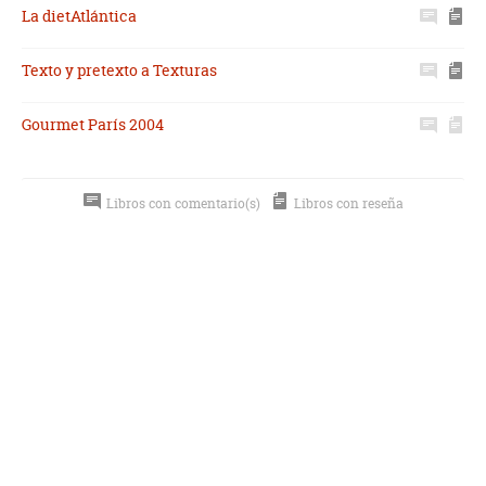
La dietAtlántica
Texto y pretexto a Texturas
Gourmet París 2004
Libros con comentario(s)
Libros con reseña