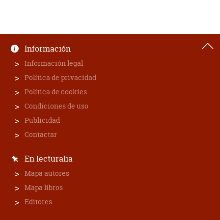
Información
Información legal
Política de privacidad
Política de cookies
Condiciones de uso
Publicidad
Contactar
En lecturalia
Mapa autores
Mapa libros
Editores