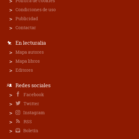
Política de cookies
Condiciones de uso
Publicidad
Contactar
En lecturalia
Mapa autores
Mapa libros
Editores
Redes sociales
Facebook
Twitter
Instagram
RSS
Boletín